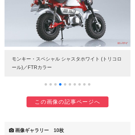
モンキー・スペシャル シャスタホワイト (トリコロ
ール)／FTRカラー
この画像の記事ページへ
画像ギャラリー 10枚