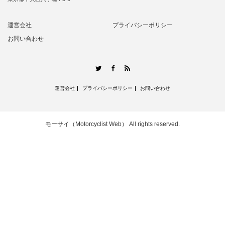
運営会社
プライバシーポリシー
お問い合わせ
RSS
Twitter
Facebook
運営会社
プライバシーポリシー
お問い合わせ
モーサイ（Motorcyclist Web）
All rights reserved.