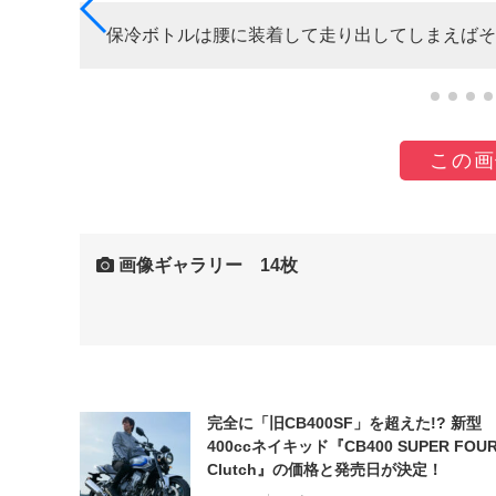
保冷ボトルは腰に装着して走り出してしまえばそ
この画
画像ギャラリー 14枚
完全に「旧CB400SF」を超えた!? 新型
400ccネイキッド『CB400 SUPER FOUR
Clutch』の価格と発売日が決定！