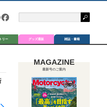
トリー
グッズ通販
雑誌・書籍
MAGAZINE
最新号のご案内
新