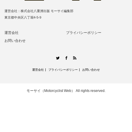
運営会社：株式会社八重洲出版 モーサイ編集部
東京都中央区八丁堀4-5-9
運営会社
プライバシーポリシー
お問い合わせ
RSS
Twitter
Facebook
運営会社
プライバシーポリシー
お問い合わせ
モーサイ（Motorcyclist Web）
All rights reserved.