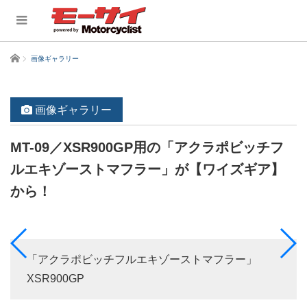
ホーム
画像ギャラリー
画像ギャラリー
MT-09／XSR900GP用の「アクラポビッチフ
ルエキゾーストマフラー」が【ワイズギア】
から！
「アクラポビッチフルエキゾーストマフラー」
XSR900GP