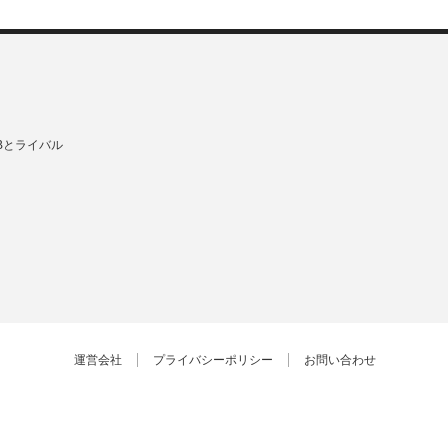
Bとライバル
運営会社
プライバシーポリシー
お問い合わせ