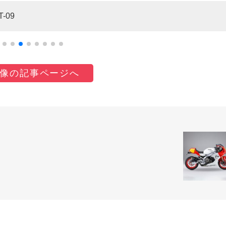
09
像の記事ページへ