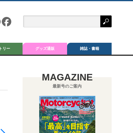
トリー
グッズ通販
雑誌・書籍
MAGAZINE
最新号のご案内