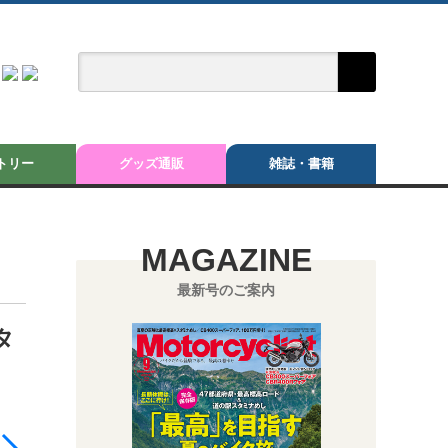
トリー
グッズ通販
雑誌・書籍
MAGAZINE
最新号のご案内
タ