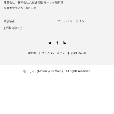
運営会社：株式会社八重洲出版 モーサイ編集部
東京都中央区八丁堀4-5-9
運営会社
プライバシーポリシー
お問い合わせ
RSS
Twitter
Facebook
運営会社
プライバシーポリシー
お問い合わせ
モーサイ（Motorcyclist Web）
All rights reserved.