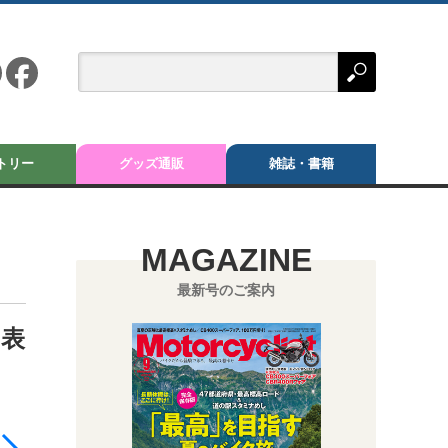
トリー
グッズ通販
雑誌・書籍
MAGAZINE
最新号のご案内
を表