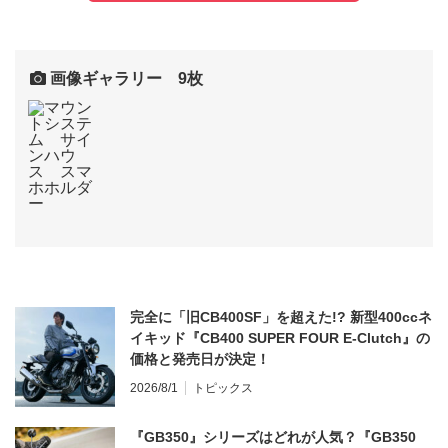
画像ギャラリー 9枚
完全に「旧CB400SF」を超えた!? 新型400ccネ
イキッド『CB400 SUPER FOUR E-Clutch』の
価格と発売日が決定！
2026/8/1
トピックス
『GB350』シリーズはどれが人気？『GB350