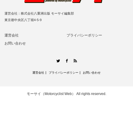
運営会社：株式会社八重洲出版 モーサイ編集部
東京都中央区八丁堀4-5-9
運営会社
プライバシーポリシー
お問い合わせ
RSS
Twitter
Facebook
運営会社
プライバシーポリシー
お問い合わせ
モーサイ（Motorcyclist Web）
All rights reserved.