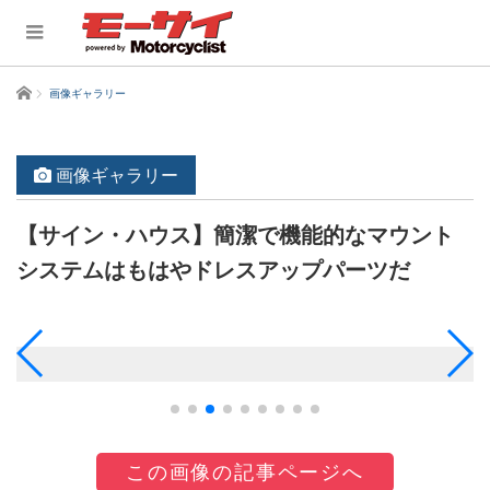
ホーム
画像ギャラリー
画像ギャラリー
【サイン・ハウス】簡潔で機能的なマウント
システムはもはやドレスアップパーツだ
この画像の記事ページへ