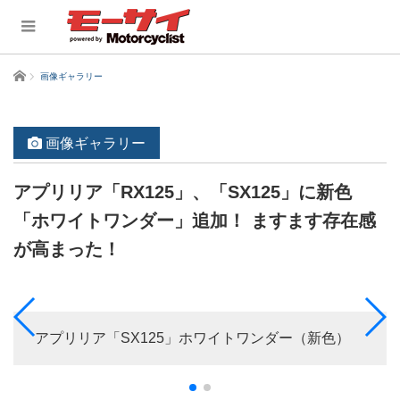
ホーム
画像ギャラリー
画像ギャラリー
アプリリア「RX125」、「SX125」に新色
「ホワイトワンダー」追加！ ますます存在感
が高まった！
アプリリア「SX125」ホワイトワンダー（新色）