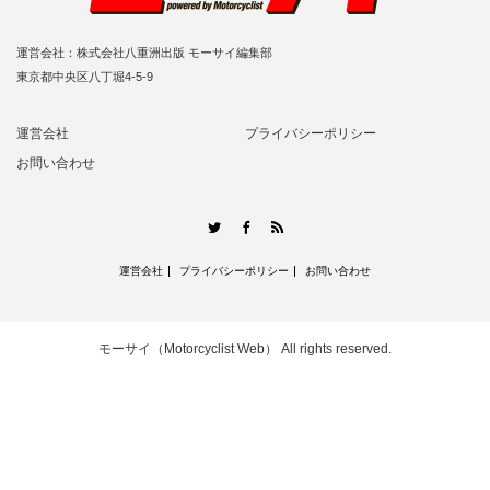
運営会社：株式会社八重洲出版 モーサイ編集部
東京都中央区八丁堀4-5-9
運営会社
プライバシーポリシー
お問い合わせ
RSS
Twitter
Facebook
運営会社
プライバシーポリシー
お問い合わせ
モーサイ（Motorcyclist Web）
All rights reserved.