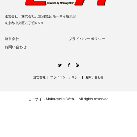
運営会社：株式会社八重洲出版 モーサイ編集部
東京都中央区八丁堀4-5-9
運営会社
プライバシーポリシー
お問い合わせ
RSS
Twitter
Facebook
運営会社
プライバシーポリシー
お問い合わせ
モーサイ（Motorcyclist Web）
All rights reserved.