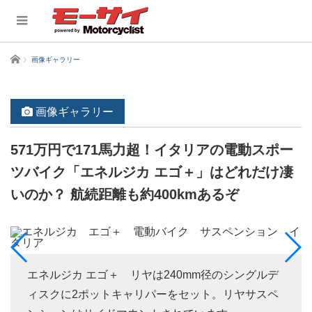
ホーム
画像ギャラリー
画像ギャラリー
571万円で171馬力超！イタリアの電動スポー
ツバイク「エネルジカ エゴ＋」はどれだけ凄
いのか？ 航続距離も約400kmあるぞ
エネルジカ エゴ＋ リヤは240mm径のシングルデ
ィスクに2ポットキャリパーをセット。リヤサスペ