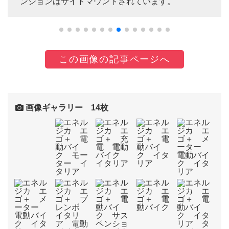
ンションはサイドマウントされています。
この画像の記事ページへ
画像ギャラリー 14枚