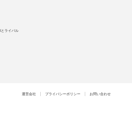
Bとライバル
運営会社
プライバシーポリシー
お問い合わせ