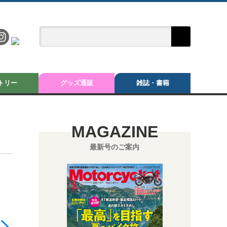
トリー
グッズ通販
雑誌・書籍
MAGAZINE
最新号のご案内