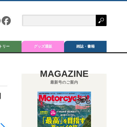
トリー
グッズ通販
雑誌・書籍
MAGAZINE
最新号のご案内
同