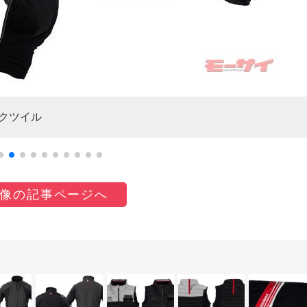
クツイル
像の記事ページへ