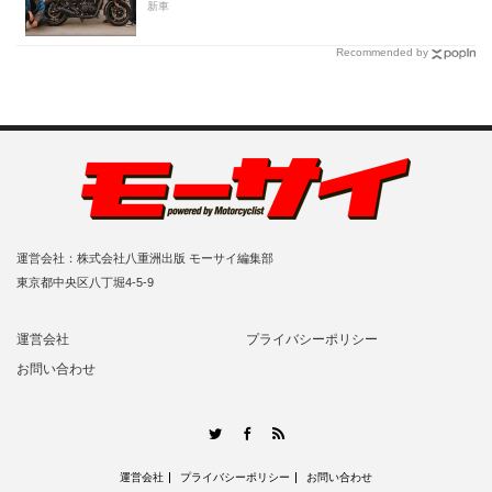
新車
Recommended by
運営会社：株式会社八重洲出版 モーサイ編集部
東京都中央区八丁堀4-5-9
運営会社
プライバシーポリシー
お問い合わせ
RSS
Twitter
Facebook
運営会社
プライバシーポリシー
お問い合わせ