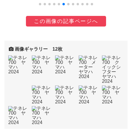
この画像の記事ページへ
画像ギャラリー 12枚