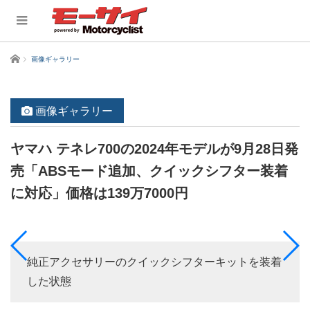
ホーム
画像ギャラリー
画像ギャラリー
ヤマハ テネレ700の2024年モデルが9月28日発
売「ABSモード追加、クイックシフター装着
に対応」価格は139万7000円
純正アクセサリーのクイックシフターキットを装着
した状態