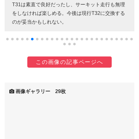
T31は素直で良好だったし、サーキット走行も無理
をしなければ楽しめる。今後は現行T32に交換する
のが妥当かもしれない。
この画像の記事ページへ
画像ギャラリー 29枚