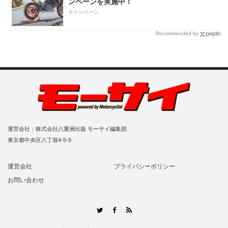
ンペーンを実施中！
キャンペーン
Recommended by
運営会社：株式会社八重洲出版 モーサイ編集部
東京都中央区八丁堀4-5-9
運営会社
プライバシーポリシー
お問い合わせ
RSS
Twitter
Facebook