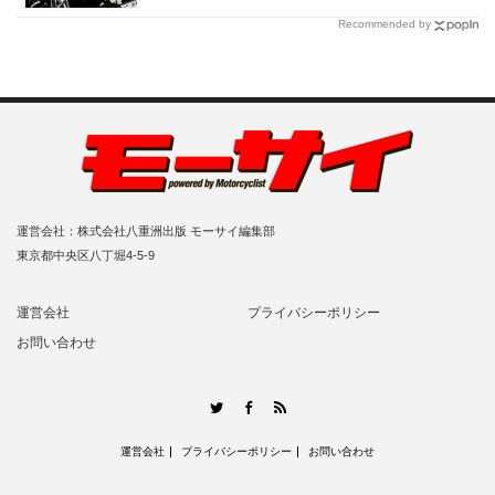
Recommended by
運営会社：株式会社八重洲出版 モーサイ編集部
東京都中央区八丁堀4-5-9
運営会社
プライバシーポリシー
お問い合わせ
RSS
Twitter
Facebook
運営会社
プライバシーポリシー
お問い合わせ