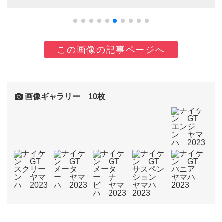
この画像の記事ページへ
画像ギャラリー 10枚