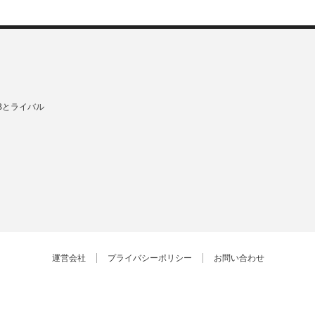
Bとライバル
運営会社
プライバシーポリシー
お問い合わせ