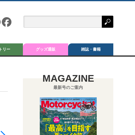
トリー
グッズ通販
雑誌・書籍
MAGAZINE
最新号のご案内