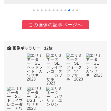
この画像の記事ページへ
画像ギャラリー 12枚