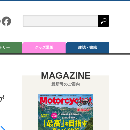
トリー
グッズ通販
雑誌・書籍
MAGAZINE
最新号のご案内
が