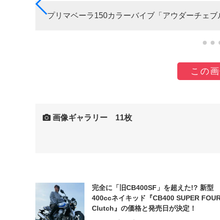
プリマベーラ150カラーバイブ「アウダーチェブ
この画
画像ギャラリー 11枚
完全に「旧CB400SF」を超えた!? 新型
400ccネイキッド『CB400 SUPER FOUR
Clutch』の価格と発売日が決定！