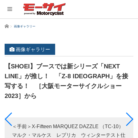
ホーム
画像ギャラリー
画像ギャラリー
【SHOEI】ブースでは新シリーズ「NEXT
LINE」が推し！ 「Z-8 IDEOGRAPH」を接
写する！ ［大阪モーターサイクルショー
2023］から
＜手前＞X-Fifteen MARQUEZ DAZZLE （TC-10）
マルク・マルケス レプリカ ウィンターテスト仕