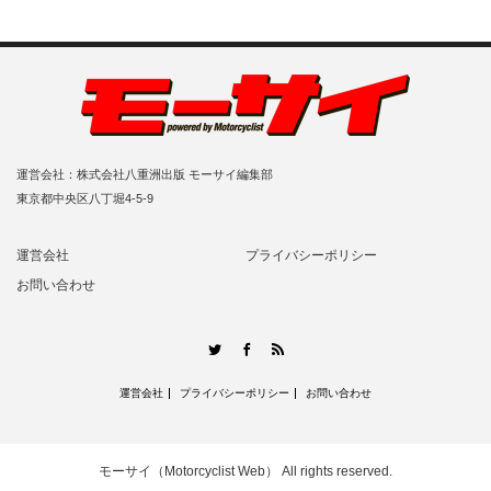
運営会社：株式会社八重洲出版 モーサイ編集部
東京都中央区八丁堀4-5-9
運営会社
プライバシーポリシー
お問い合わせ
RSS
Twitter
Facebook
運営会社
プライバシーポリシー
お問い合わせ
モーサイ（Motorcyclist Web）
All rights reserved.