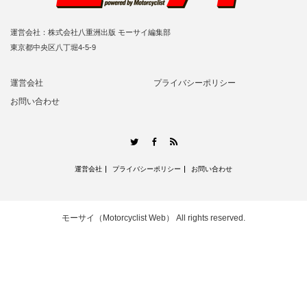
運営会社：株式会社八重洲出版 モーサイ編集部
東京都中央区八丁堀4-5-9
運営会社
プライバシーポリシー
お問い合わせ
RSS
Twitter
Facebook
運営会社
プライバシーポリシー
お問い合わせ
モーサイ（Motorcyclist Web）
All rights reserved.