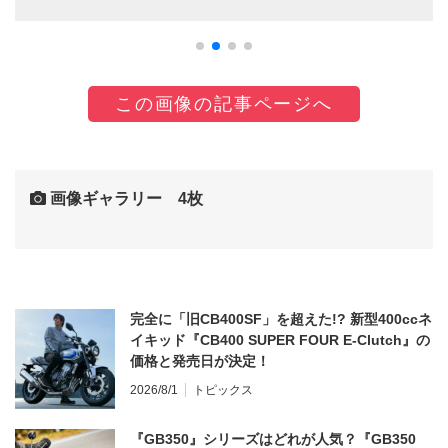
この画像の記事ページへ
画像ギャラリー 4枚
完全に「旧CB400SF」を超えた!? 新型400ccネ
イキッド『CB400 SUPER FOUR E-Clutch』の
価格と発売日が決定！
2026/8/1
トピックス
『GB350』シリーズはどれが人気？『GB350