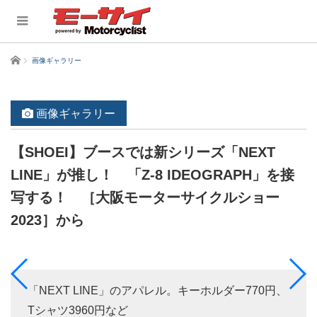
ホーム
画像ギャラリー
画像ギャラリー
【SHOEI】ブースでは新シリーズ「NEXT
LINE」が推し！ 「Z-8 IDEOGRAPH」を接
写する！ ［大阪モーターサイクルショー
2023］から
「NEXT LINE」のアパレル。キーホルダー770円、
Tシャツ3960円など