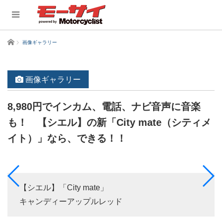
ホーム
画像ギャラリー
画像ギャラリー
8,980円でインカム、電話、ナビ音声に音楽
も！ 【シエル】の新「City mate（シティメ
イト）」なら、できる！！
【シエル】「City mate」
キャンディーアップルレッド