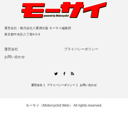
運営会社：株式会社八重洲出版 モーサイ編集部
東京都中央区八丁堀4-5-9
運営会社
プライバシーポリシー
お問い合わせ
RSS
Twitter
Facebook
運営会社
プライバシーポリシー
お問い合わせ
モーサイ（Motorcyclist Web）
All rights reserved.