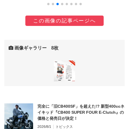
この画像の記事ページへ
画像ギャラリー 8枚
完全に「旧CB400SF」を超えた!? 新型400ccネ
イキッド『CB400 SUPER FOUR E-Clutch』の
価格と発売日が決定！
2026/8/1
トピックス