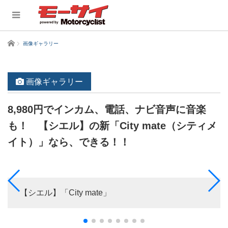
ホーム
画像ギャラリー
画像ギャラリー
8,980円でインカム、電話、ナビ音声に音楽
も！ 【シエル】の新「City mate（シティメ
イト）」なら、できる！！
【シエル】「City mate」