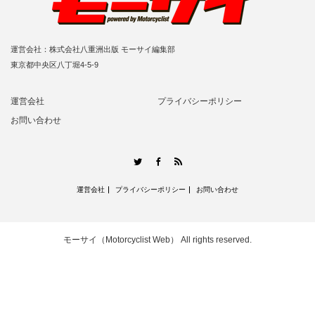
運営会社：株式会社八重洲出版 モーサイ編集部
東京都中央区八丁堀4-5-9
運営会社
プライバシーポリシー
お問い合わせ
RSS
Twitter
Facebook
運営会社
プライバシーポリシー
お問い合わせ
モーサイ（Motorcyclist Web）
All rights reserved.