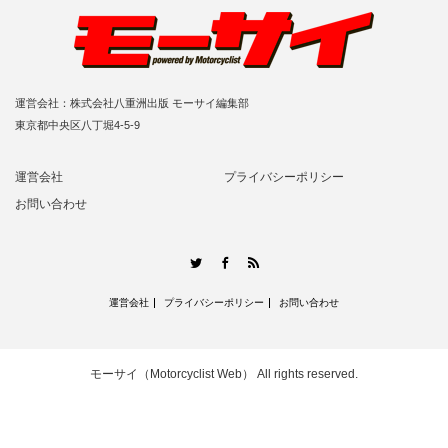
運営会社：株式会社八重洲出版 モーサイ編集部
東京都中央区八丁堀4-5-9
運営会社
プライバシーポリシー
お問い合わせ
RSS
Twitter
Facebook
運営会社
プライバシーポリシー
お問い合わせ
モーサイ（Motorcyclist Web）
All rights reserved.