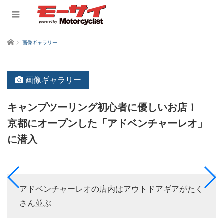
ホーム
画像ギャラリー
画像ギャラリー
キャンプツーリング初心者に優しいお店！
京都にオープンした「アドベンチャーレオ」
に潜入
アドベンチャーレオの店内はアウトドアギアがたく
さん並ぶ