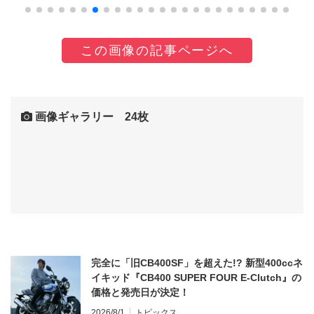
この画像の記事ページへ
画像ギャラリー 24枚
完全に「旧CB400SF」を超えた!? 新型400ccネ
イキッド『CB400 SUPER FOUR E-Clutch』の
価格と発売日が決定！
2026/8/1
トピックス