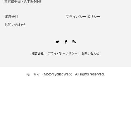
東京都中央区八丁堀4-5-9
運営会社
プライバシーポリシー
お問い合わせ
RSS
Twitter
Facebook
運営会社
プライバシーポリシー
お問い合わせ
モーサイ（Motorcyclist Web）
All rights reserved.