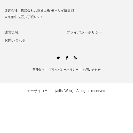
運営会社：株式会社八重洲出版 モーサイ編集部
東京都中央区八丁堀4-5-9
運営会社
プライバシーポリシー
お問い合わせ
RSS
Twitter
Facebook
運営会社
プライバシーポリシー
お問い合わせ
モーサイ（Motorcyclist Web）
All rights reserved.