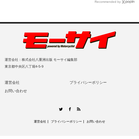
Recommended by
運営会社：株式会社八重洲出版 モーサイ編集部
東京都中央区八丁堀4-5-9
運営会社
プライバシーポリシー
お問い合わせ
RSS
Twitter
Facebook
運営会社
プライバシーポリシー
お問い合わせ