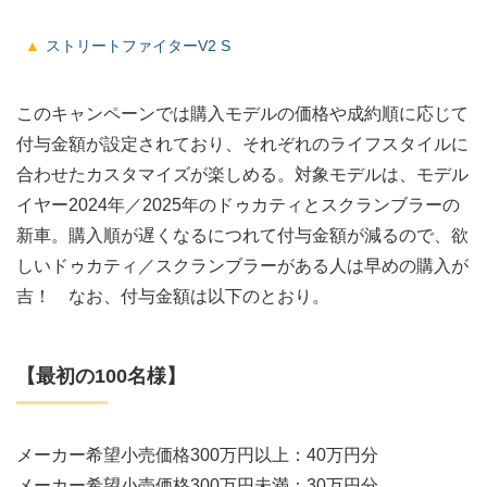
ストリートファイターV2 S
このキャンペーンでは購入モデルの価格や成約順に応じて
付与金額が設定されており、それぞれのライフスタイルに
合わせたカスタマイズが楽しめる。対象モデルは、モデル
イヤー2024年／2025年のドゥカティとスクランブラーの
新車。購入順が遅くなるにつれて付与金額が減るので、欲
しいドゥカティ／スクランブラーがある人は早めの購入が
吉！ なお、付与金額は以下のとおり。
【最初の100名様】
メーカー希望小売価格300万円以上：40万円分
メーカー希望小売価格300万円未満：30万円分