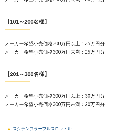
【101～200名様】
メーカー希望小売価格300万円以上：35万円分
メーカー希望小売価格300万円未満：25万円分
【201～300名様】
メーカー希望小売価格300万円以上：30万円分
メーカー希望小売価格300万円未満：20万円分
スクランブラーフルスロットル