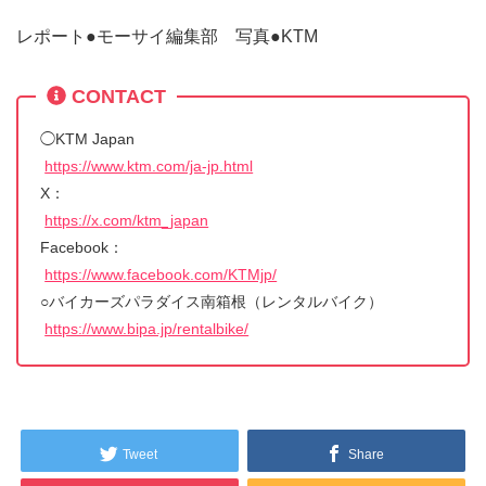
レポート●モーサイ編集部 写真●KTM
CONTACT
◯KTM Japan
https://www.ktm.com/ja-jp.html
X：
https://x.com/ktm_japan
Facebook：
https://www.facebook.com/KTMjp/
○バイカーズパラダイス南箱根（レンタルバイク）
https://www.bipa.jp/rentalbike/
Tweet
Share