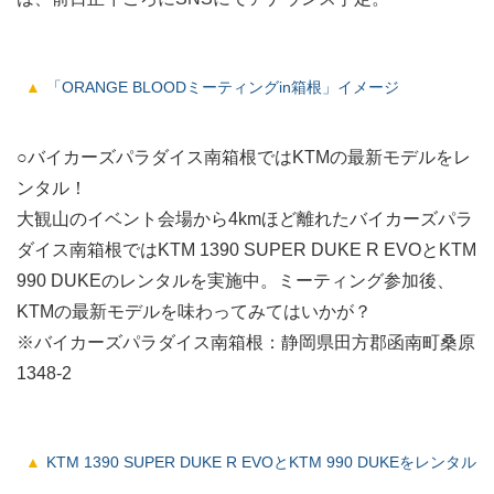
「ORANGE BLOODミーティングin箱根」イメージ
○バイカーズパラダイス南箱根ではKTMの最新モデルをレ
ンタル！
大観山のイベント会場から4kmほど離れたバイカーズパラ
ダイス南箱根ではKTM 1390 SUPER DUKE R EVOとKTM
990 DUKEのレンタルを実施中。ミーティング参加後、
KTMの最新モデルを味わってみてはいかが？
※バイカーズパラダイス南箱根：静岡県田方郡函南町桑原
1348-2
KTM 1390 SUPER DUKE R EVOとKTM 990 DUKEをレンタル