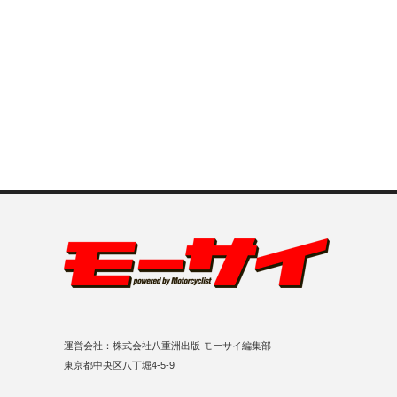
運営会社：株式会社八重洲出版 モーサイ編集部
東京都中央区八丁堀4-5-9