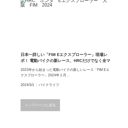
日本一詳しい「FIM Eエクスプローラー」現場レ
ポ！ 電動バイクの新レース、HRCだけでなく全マ
シン・全チームを解説！
2023年から始まった電動バイクの新しいレース「FIM Eエ
クスプローラー」2024年２月…
2024/3/1
バイクライフ
トップページに戻る