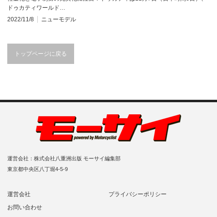
ドゥカティワールド…
2022/11/8
ニューモデル
トップページに戻る
運営会社：株式会社八重洲出版 モーサイ編集部
東京都中央区八丁堀4-5-9
運営会社
プライバシーポリシー
お問い合わせ