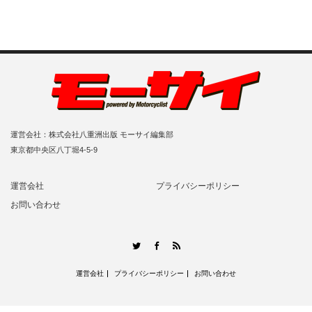
運営会社：株式会社八重洲出版 モーサイ編集部
東京都中央区八丁堀4-5-9
運営会社
プライバシーポリシー
お問い合わせ
RSS
Twitter
Facebook
運営会社
プライバシーポリシー
お問い合わせ