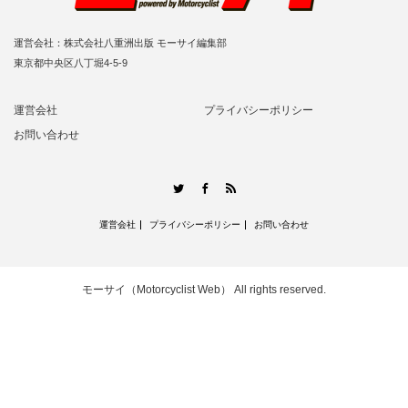
運営会社：株式会社八重洲出版 モーサイ編集部
東京都中央区八丁堀4-5-9
運営会社
プライバシーポリシー
お問い合わせ
RSS
Twitter
Facebook
運営会社
プライバシーポリシー
お問い合わせ
モーサイ（Motorcyclist Web）
All rights reserved.