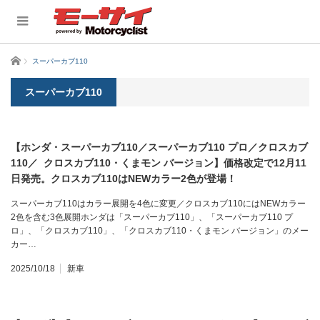
ホーム
スーパーカブ110
スーパーカブ110
【ホンダ・スーパーカブ110／スーパーカブ110 プロ／クロスカブ
110／ クロスカブ110・くまモン バージョン】価格改定で12月11
日発売。クロスカブ110はNEWカラー2色が登場！
スーパーカブ110はカラー展開を4色に変更／クロスカブ110にはNEWカラー
2色を含む3色展開ホンダは「スーパーカブ110」、「スーパーカブ110 プ
ロ」、「クロスカブ110」、「クロスカブ110・くまモン バージョン」のメー
カー…
2025/10/18
新車