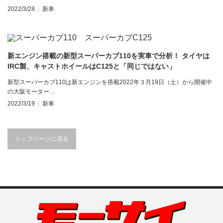
2022/3/28
新車
新エンジン搭載の新型スーパーカブ110を実車で分析！ タイヤは
IRC製、キャストホイールはC125と「同じではない」
新型スーパーカブ110は新エンジンを搭載2022年３月19日（土）から開催中
の大阪モーター…
2022/3/19
新車
トップページに戻る