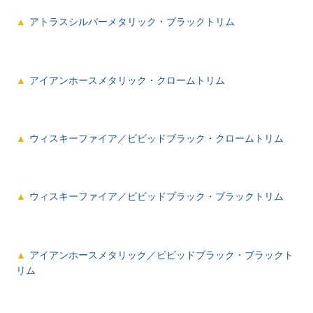
アトラスシルバーメタリック・ブラックトリム
アイアンホースメタリック・クロームトリム
ウィスキーファイア／ビビッドブラック・クロームトリム
ウィスキーファイア／ビビッドブラック・ブラックトリム
アイアンホースメタリック／ビビッドブラック・ブラックト
リム