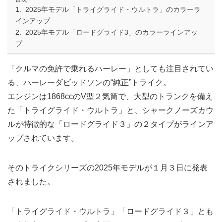
2025年モデル「トライグライド・ウルトラ」のカラーラ
インアップ
2025年モデル「ロードグライド3」のカラーラインアッ
プ
「クルマの免許で乗れるハーレー」としても注目されてい
る、ハーレーダビッドソンの“純正”トライク。
エンジンは1868ccのV型２気筒で、大型のトランクを備え
た「トライグライド・ウルトラ」と、シャークノーズカウ
ルが特徴的な「ロードグライド３」の２タイプがラインア
ップされています。
そのトライクシリーズの2025年モデルが１月３日に発表
されました。
「トライグライド・ウルトラ」「ロードグライド３」とも