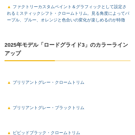
ファクトリーカスタムペイント＆グラフィックとして設定さ
れるミスティックシフト・クロームトリム。見る角度によってパ
ープル、ブルー、オレンジと色合いの変化が楽しめるのが特徴
2025年モデル「ロードグライド3」のカラーライン
アップ
ブリリアントグレー・クロームトリム
ブリリアントグレー・ブラックトリム
ビビッドブラック・クロームトリム