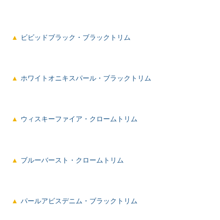
ビビッドブラック・ブラックトリム
ホワイトオニキスパール・ブラックトリム
ウィスキーファイア・クロームトリム
ブルーバースト・クロームトリム
パールアビスデニム・ブラックトリム