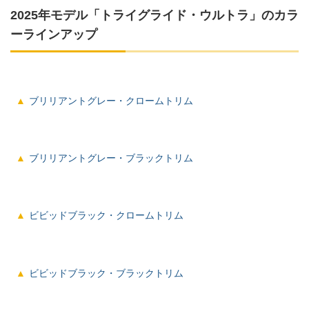
2025年モデル「トライグライド・ウルトラ」のカラ
ーラインアップ
ブリリアントグレー・クロームトリム
ブリリアントグレー・ブラックトリム
ビビッドブラック・クロームトリム
ビビッドブラック・ブラックトリム