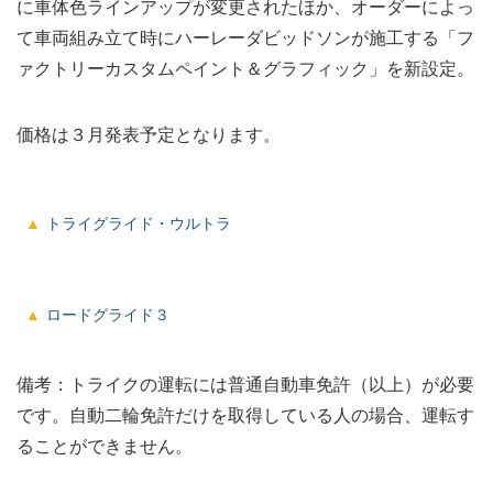
に車体色ラインアップが変更されたほか、オーダーによっ
て車両組み立て時にハーレーダビッドソンが施工する「フ
ァクトリーカスタムペイント＆グラフィック」を新設定。
価格は３月発表予定となります。
トライグライド・ウルトラ
ロードグライド３
備考：トライクの運転には普通自動車免許（以上）が必要
です。自動二輪免許だけを取得している人の場合、運転す
ることができません。