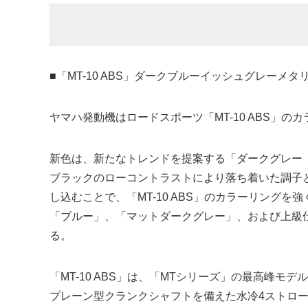
■「MT-10 ABS」ダークブルーイッシュグレーメ
ヤマハ発動機はロードスポーツ「MT-10 ABS」のカ
新色は、新たなトレンドを提案する「ダークグレー
ブラックのローコントラストにより落ち着いた調子
し込むことで、「MT-10 ABS」のカラーリングを
「ブルー」、「マットダークグレー」、および上級仕様
る。
「MT-10 ABS」は、「MTシリーズ」の最高峰モデルと
プレーン型クランクシャフトを備えた水冷4ストロークDOH