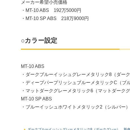
メーカー希望小売価格
・MT-10 ABS 192万5000円
・MT-10 SP ABS 218万9000円
○カラー設定
MT-10 ABS
・ダークブルーイッシュグレーメタリック8（ダー
・ディープパープリッシュブルーメタリックC（ブ
・マットダークグレーメタリック6（マットダーク
MT-10 SP ABS
・ブルーイッシュホワイトメタリック2（シルバー
ダークブルーイッシュグレーメタリック8（ダークグレー） 新