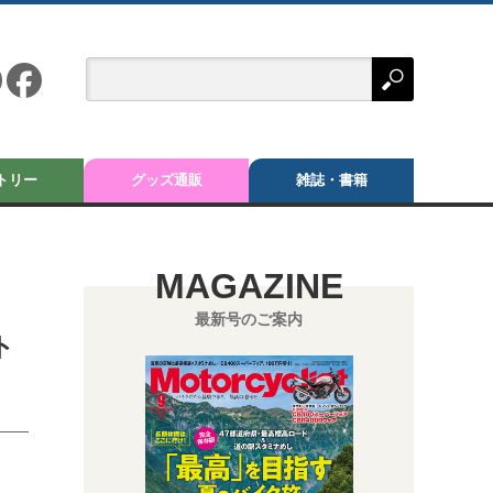
トリー
グッズ通販
雑誌・書籍
MAGAZINE
最新号のご案内
ト