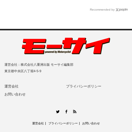
Recommended by
運営会社：株式会社八重洲出版 モーサイ編集部
東京都中央区八丁堀4-5-9
運営会社
プライバシーポリシー
お問い合わせ
RSS
Twitter
Facebook
運営会社
プライバシーポリシー
お問い合わせ