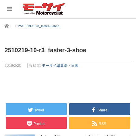
ホーム
2510219-10-r3_faster-3-shoe
2510219-10-r3_faster-3-shoe
2019/2/20
投稿者:
モーサイ編集部・日暮
Tweet
Share
Pocket
RSS