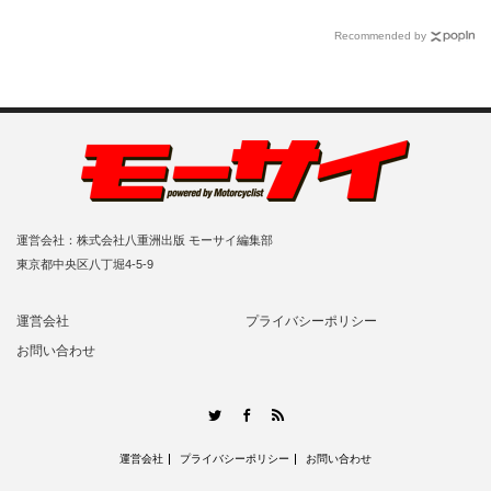
Recommended by
運営会社：株式会社八重洲出版 モーサイ編集部
東京都中央区八丁堀4-5-9
運営会社
プライバシーポリシー
お問い合わせ
RSS
Twitter
Facebook
運営会社
プライバシーポリシー
お問い合わせ