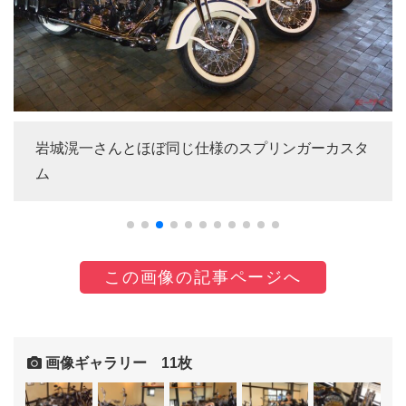
岩城滉一さんとほぼ同じ仕様のスプリンガーカスタ
ム
この画像の記事ページへ
画像ギャラリー 11枚