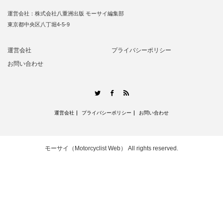
運営会社：株式会社八重洲出版 モーサイ編集部
東京都中央区八丁堀4-5-9
運営会社
プライバシーポリシー
お問い合わせ
RSS
Twitter
Facebook
運営会社
プライバシーポリシー
お問い合わせ
モーサイ（Motorcyclist Web）
All rights reserved.