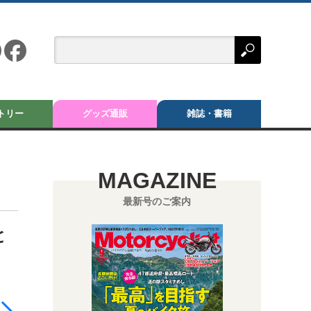
トリー
グッズ通販
雑誌・書籍
MAGAZINE
最新号のご案内
と