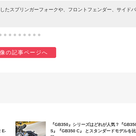
したスプリンガーフォークや、フロントフェンダー、サイドバ
像の記事ページへ
『GB350』シリーズはどれが人気？『GB35
 E-
S』『GB350 C』 とスタンダードモデルを比