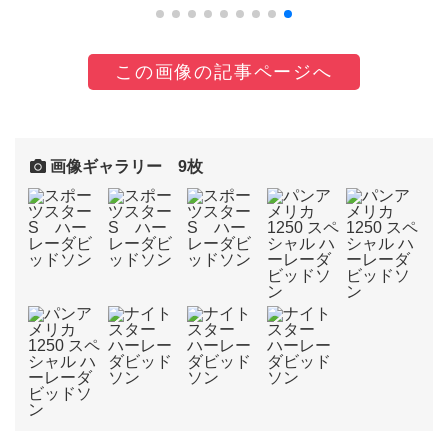
この画像の記事ページへ
画像ギャラリー 9枚