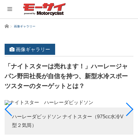
ホーム
画像ギャラリー
画像ギャラリー
「ナイトスターは売れます！」ハーレージャ
パン野田社長が自信を持つ、新型水冷スポー
ツスターのターゲットとは？
ハーレーダビッドソン ナイトスター（975cc水冷V
型２気筒）