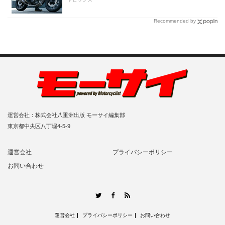
【Honda2026新車ニュース】
Recommended by
運営会社：株式会社八重洲出版 モーサイ編集部
東京都中央区八丁堀4-5-9
運営会社
プライバシーポリシー
お問い合わせ
RSS
Twitter
Facebook
運営会社
プライバシーポリシー
お問い合わせ