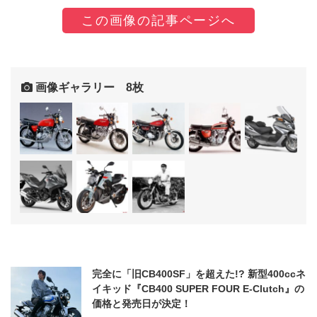
この画像の記事ページへ
画像ギャラリー 8枚
完全に「旧CB400SF」を超えた!? 新型400ccネ
イキッド『CB400 SUPER FOUR E-Clutch』の
価格と発売日が決定！