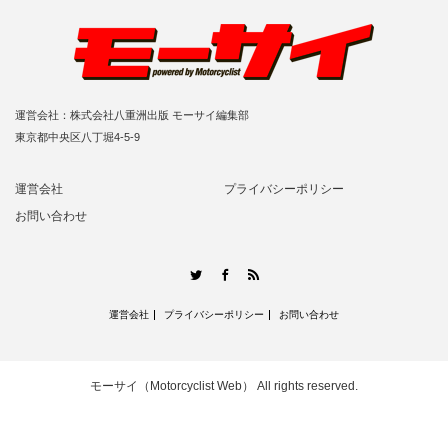
運営会社：株式会社八重洲出版 モーサイ編集部
東京都中央区八丁堀4-5-9
運営会社
プライバシーポリシー
お問い合わせ
RSS
Twitter
Facebook
運営会社
プライバシーポリシー
お問い合わせ
モーサイ（Motorcyclist Web）
All rights reserved.