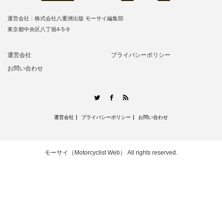
運営会社：株式会社八重洲出版 モーサイ編集部
東京都中央区八丁堀4-5-9
運営会社
プライバシーポリシー
お問い合わせ
RSS
Twitter
Facebook
運営会社
プライバシーポリシー
お問い合わせ
モーサイ（Motorcyclist Web）
All rights reserved.