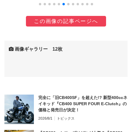
この画像の記事ページへ
画像ギャラリー 12枚
完全に「旧CB400SF」を超えた!? 新型400ccネ
イキッド『CB400 SUPER FOUR E-Clutch』の
価格と発売日が決定！
2026/8/1
トピックス