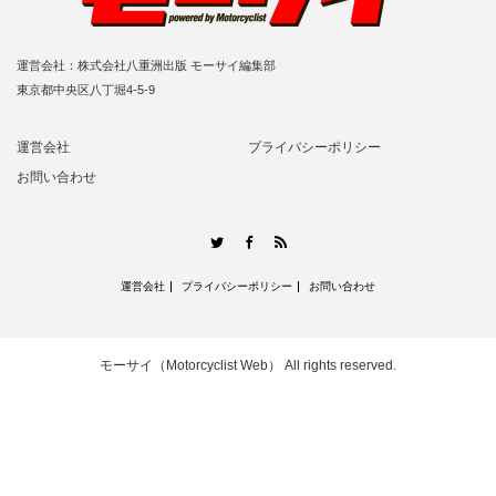
運営会社：株式会社八重洲出版 モーサイ編集部
東京都中央区八丁堀4-5-9
運営会社
プライバシーポリシー
お問い合わせ
RSS
Twitter
Facebook
運営会社
プライバシーポリシー
お問い合わせ
モーサイ（Motorcyclist Web）
All rights reserved.