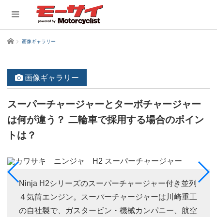
ホーム
画像ギャラリー
画像ギャラリー
スーパーチャージャーとターボチャージャー
は何が違う？ 二輪車で採用する場合のポイン
トは？
Ninja H2シリーズのスーパーチャージャー付き並列
４気筒エンジン。スーパーチャージャーは川崎重工
の自社製で、ガスタービン・機械カンパニー、航空