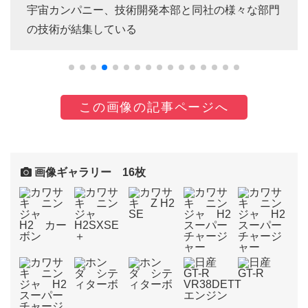
宇宙カンパニー、技術開発本部と同社の様々な部門
の技術が結集している
この画像の記事ページへ
画像ギャラリー 16枚