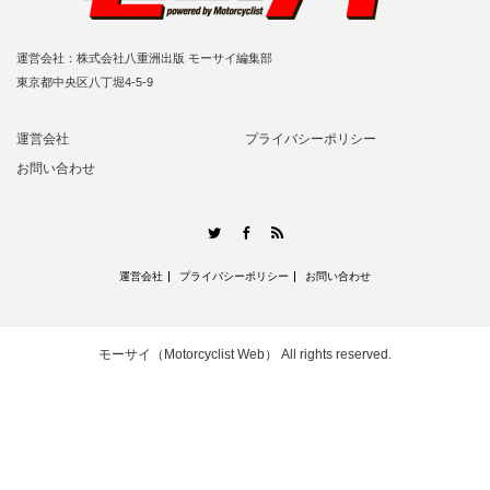
運営会社：株式会社八重洲出版 モーサイ編集部
東京都中央区八丁堀4-5-9
運営会社
プライバシーポリシー
お問い合わせ
RSS
Twitter
Facebook
運営会社
プライバシーポリシー
お問い合わせ
モーサイ（Motorcyclist Web）
All rights reserved.