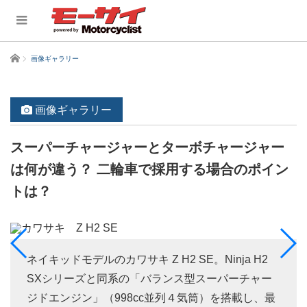
ホーム
画像ギャラリー
画像ギャラリー
スーパーチャージャーとターボチャージャー
は何が違う？ 二輪車で採用する場合のポイン
トは？
ネイキッドモデルのカワサキ Z H2 SE。Ninja H2
SXシリーズと同系の「バランス型スーパーチャー
ジドエンジン」（998cc並列４気筒）を搭載し、最