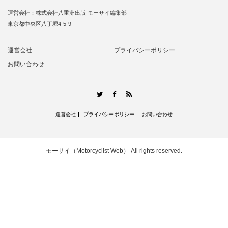
運営会社：株式会社八重洲出版 モーサイ編集部
東京都中央区八丁堀4-5-9
運営会社
プライバシーポリシー
お問い合わせ
RSS
Twitter
Facebook
運営会社
プライバシーポリシー
お問い合わせ
モーサイ（Motorcyclist Web）
All rights reserved.