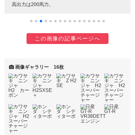
高出力は200馬力。
この画像の記事ページへ
画像ギャラリー 16枚