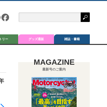
トリー
グッズ通販
雑誌・書籍
MAGAZINE
最新号のご案内
年