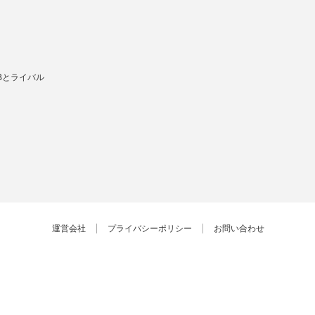
Bとライバル
運営会社
プライバシーポリシー
お問い合わせ