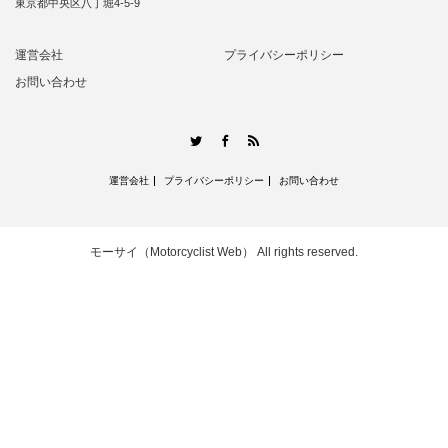
東京都中央区八丁堀4-5-9
運営会社
プライバシーポリシー
お問い合わせ
RSS
Twitter
Facebook
運営会社
プライバシーポリシー
お問い合わせ
モーサイ（Motorcyclist Web）
All rights reserved.