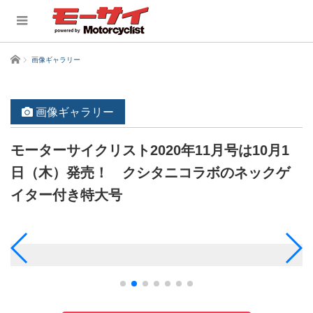
ホーム
画像ギャラリー
画像ギャラリー
モーターサイクリスト2020年11月号は10月1
日（木）発売！ クシタニコラボのネックゲ
イター付き特大号