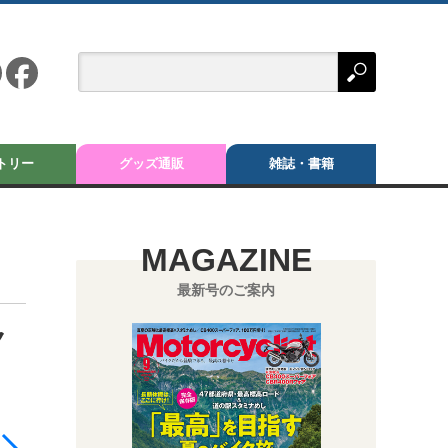
トリー
グッズ通販
雑誌・書籍
MAGAZINE
最新号のご案内
ク