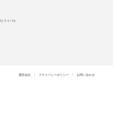
Bとライバル
運営会社
プライバシーポリシー
お問い合わせ