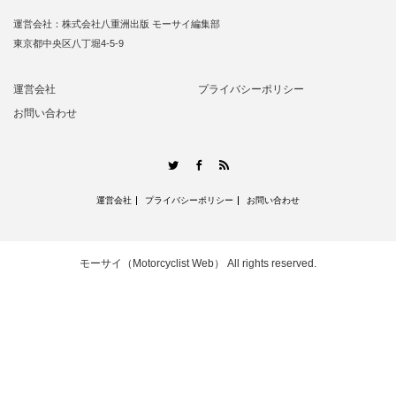
運営会社：株式会社八重洲出版 モーサイ編集部
東京都中央区八丁堀4-5-9
運営会社
プライバシーポリシー
お問い合わせ
RSS
Twitter
Facebook
運営会社
プライバシーポリシー
お問い合わせ
モーサイ（Motorcyclist Web）
All rights reserved.