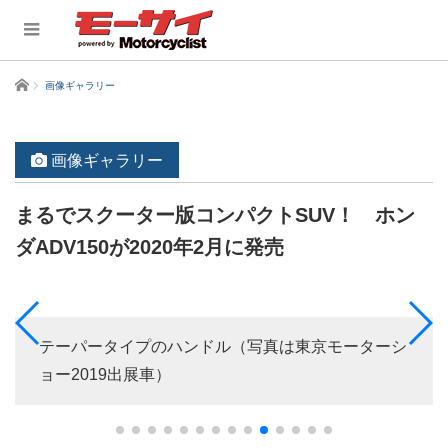
ホーム
画像ギャラリー
画像ギャラリー
まるでスクーター版コンパクトSUV！ ホン
ダADV150が2020年2月に発売
テーパータイプのハンドル（写真は東京モーターシ
ョー2019出展車）