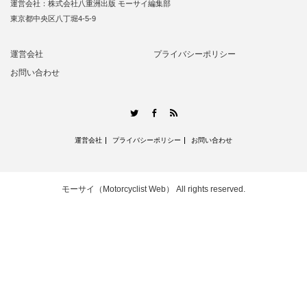
運営会社：株式会社八重洲出版 モーサイ編集部
東京都中央区八丁堀4-5-9
運営会社
プライバシーポリシー
お問い合わせ
RSS
Twitter
Facebook
運営会社
プライバシーポリシー
お問い合わせ
モーサイ（Motorcyclist Web）
All rights reserved.