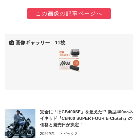
この画像の記事ページへ
画像ギャラリー 11枚
完全に「旧CB400SF」を超えた!? 新型400ccネ
イキッド『CB400 SUPER FOUR E-Clutch』の
価格と発売日が決定！
2026/8/1
トピックス