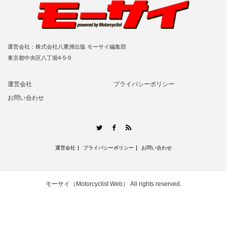
運営会社：株式会社八重洲出版 モーサイ編集部
東京都中央区八丁堀4-5-9
運営会社
プライバシーポリシー
お問い合わせ
RSS
Twitter
Facebook
運営会社
プライバシーポリシー
お問い合わせ
モーサイ（Motorcyclist Web）
All rights reserved.