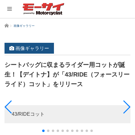
ホーム
画像ギャラリー
画像ギャラリー
シートバッグに収まるライダー用コットが誕
生！【デイトナ】が「43/RIDE（フォースリー
ライド）コット」をリリース
43/RIDEコット